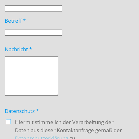
Betreff
*
Nachricht
*
Datenschutz
*
Hiermit stimme ich der Verarbeitung der
Daten aus dieser Kontaktanfrage gemäß der
Datenschutzerklärung
zu.