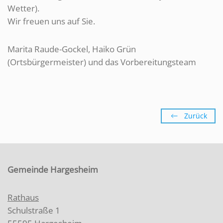
Wetter).
Wir freuen uns auf Sie.
Marita Raude-Gockel, Haiko Grün
(Ortsbürgermeister) und das Vorbereitungsteam
Zurück
Gemeinde Hargesheim
Rathaus
Schulstraße 1