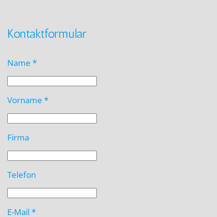
Kontaktformular
Name
*
Vorname
*
Firma
Telefon
E-Mail
*