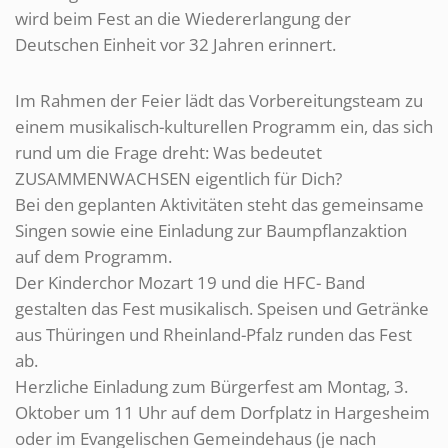
wird beim Fest an die Wiedererlangung der
Deutschen Einheit vor 32 Jahren erinnert.
Im Rahmen der Feier lädt das Vorbereitungsteam zu
einem musikalisch-kulturellen Programm ein, das sich
rund um die Frage dreht: Was bedeutet
ZUSAMMENWACHSEN eigentlich für Dich?
Bei den geplanten Aktivitäten steht das gemeinsame
Singen sowie eine Einladung zur Baumpflanzaktion
auf dem Programm.
Der Kinderchor Mozart 19 und die HFC- Band
gestalten das Fest musikalisch. Speisen und Getränke
aus Thüringen und Rheinland-Pfalz runden das Fest
ab.
Herzliche Einladung zum Bürgerfest am Montag, 3.
Oktober um 11 Uhr auf dem Dorfplatz in Hargesheim
oder im Evangelischen Gemeindehaus (je nach