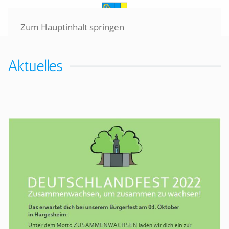
Zum Hauptinhalt springen
Aktuelles