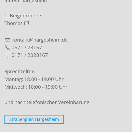
55595 Hargesheim
1. Beigeordneter
Thomas Eß
kontakt@hargesheim.de
0671 / 28167
0171 / 2028167
Sprechzeiten
Montag: 18.00 - 19.00 Uhr
Mittwoch: 18:00 - 19:00 Uhr
und nach telefonischer Vereinbarung
Straßenplan Hargesheim