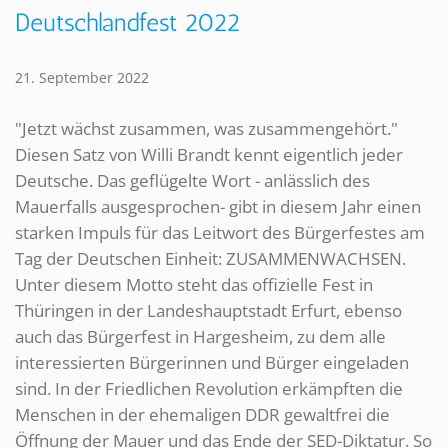
Deutschlandfest 2022
21. September 2022
"Jetzt wächst zusammen, was zusammengehört."
Diesen Satz von Willi Brandt kennt eigentlich jeder
Deutsche. Das geflügelte Wort - anlässlich des
Mauerfalls ausgesprochen- gibt in diesem Jahr einen
starken Impuls für das Leitwort des Bürgerfestes am
Tag der Deutschen Einheit: ZUSAMMENWACHSEN.
Unter diesem Motto steht das offizielle Fest in
Thüringen in der Landeshauptstadt Erfurt, ebenso
auch das Bürgerfest in Hargesheim, zu dem alle
interessierten Bürgerinnen und Bürger eingeladen
sind. In der Friedlichen Revolution erkämpften die
Menschen in der ehemaligen DDR gewaltfrei die
Öffnung der Mauer und das Ende der SED-Diktatur. So